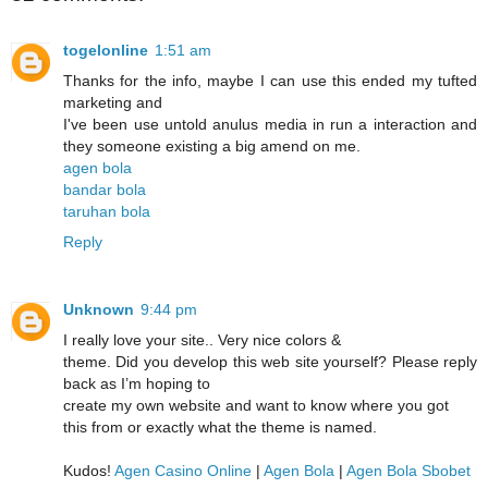
togelonline
1:51 am
Thanks for the info, maybe I can use this ended my tufted
marketing and
I've been use untold anulus media in run a interaction and
they someone existing a big amend on me.
agen bola
bandar bola
taruhan bola
Reply
Unknown
9:44 pm
I really love your site.. Very nice colors &
theme. Did you develop this web site yourself? Please reply
back as I’m hoping to
create my own website and want to know where you got
this from or exactly what the theme is named.
Kudos!
Agen Casino Online
|
Agen Bola
|
Agen Bola Sbobet