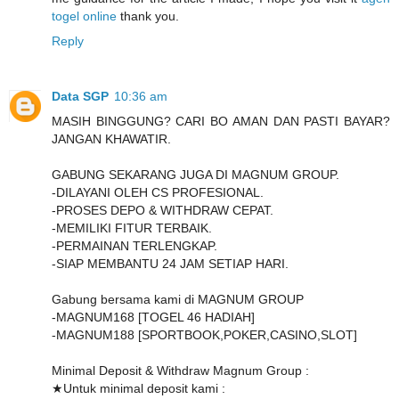
togel online
thank you.
Reply
Data SGP
10:36 am
MASIH BINGGUNG? CARI BO AMAN DAN PASTI BAYAR?
JANGAN KHAWATIR.
GABUNG SEKARANG JUGA DI MAGNUM GROUP.
-DILAYANI OLEH CS PROFESIONAL.
-PROSES DEPO & WITHDRAW CEPAT.
-MEMILIKI FITUR TERBAIK.
-PERMAINAN TERLENGKAP.
-SIAP MEMBANTU 24 JAM SETIAP HARI.
Gabung bersama kami di MAGNUM GROUP
-MAGNUM168 [TOGEL 46 HADIAH]
-MAGNUM188 [SPORTBOOK,POKER,CASINO,SLOT]
Minimal Deposit & Withdraw Magnum Group :
★Untuk minimal deposit kami :