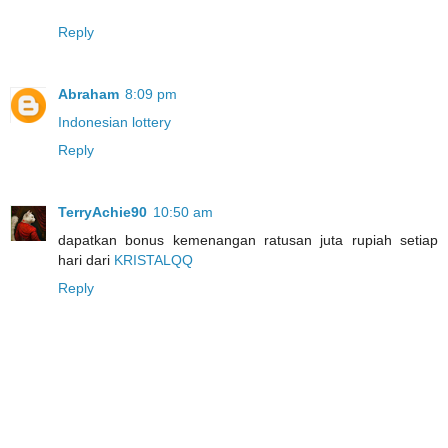
Reply
Abraham
8:09 pm
Indonesian lottery
Reply
TerryAchie90
10:50 am
dapatkan bonus kemenangan ratusan juta rupiah setiap
hari dari
KRISTALQQ
Reply