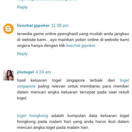
Reply
livechat jppoker
11:38 pm
tersedia game online ppenghasil uang mudah anda jangkau
di website kami , ayo mainkan poker online di website kami
segera hanya dengan klik
livechat jppoker
Reply
jitutogel
4:24 am
hasil keluaran togel singapore terbaik dan
togel
singapore
paling relevan untuk membantu para member
dalam mencari angka keluaran tercepat pada saat result
togel.
togel hongkong
adalah kumpulan data keluaran togel
hongkong pada malam hari yang anda harus ikuti dalam
mencari angka togel pada malam hari.